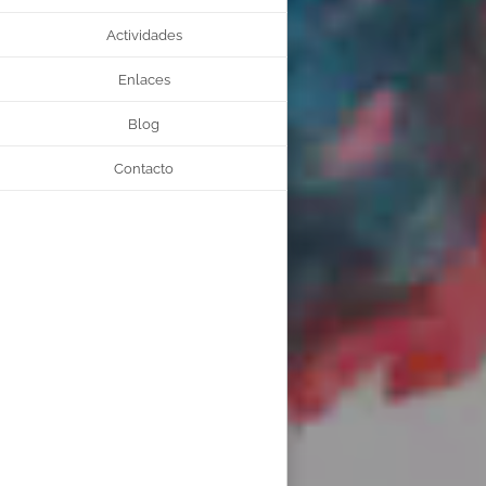
Actividades
Enlaces
Blog
Contacto