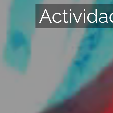
Activid